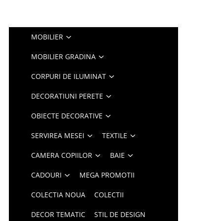
MOBILIER
MOBILIER GRADINA
CORPURI DE ILUMINAT
DECORATIUNI PERETE
OBIECTE DECORATIVE
SERVIREA MESEI
TEXTILE
CAMERA COPIILOR
BAIE
CADOURI
MEGA PROMOTII
COLECTIA NOUA
COLECTII
DECOR TEMATIC
STIL DE DESIGN