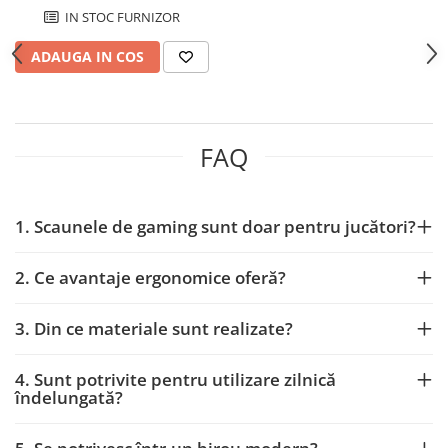
IN STOC FURNIZOR
Paravane de camera
ADAUGA IN COS
FAQ
1. Scaunele de gaming sunt doar pentru jucători?
2. Ce avantaje ergonomice oferă?
3. Din ce materiale sunt realizate?
4. Sunt potrivite pentru utilizare zilnică
îndelungată?