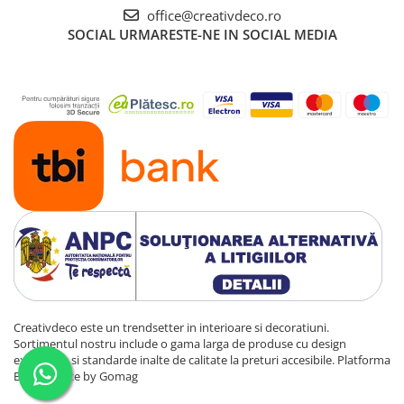
office@creativdeco.ro
SOCIAL
URMARESTE-NE IN SOCIAL MEDIA
Creativdeco este un trendsetter in interioare si decoratiuni.
Sortimentul nostru include o gama larga de produse cu design
exclusivist si standarde inalte de calitate la preturi accesibile.
Platforma
E-commerce by Gomag