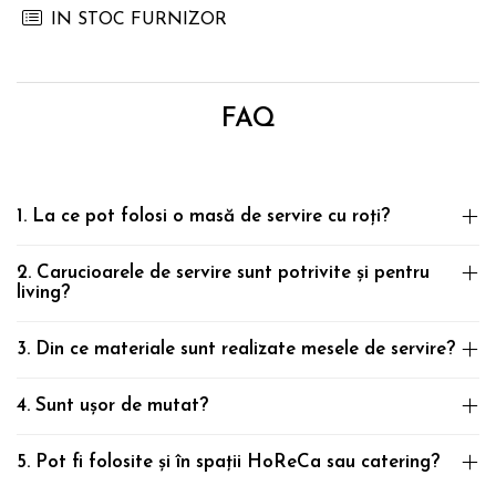
IN STOC FURNIZOR
FAQ
1. La ce pot folosi o masă de servire cu roți?
2. Carucioarele de servire sunt potrivite și pentru
living?
3. Din ce materiale sunt realizate mesele de servire?
4. Sunt ușor de mutat?
5. Pot fi folosite și în spații HoReCa sau catering?