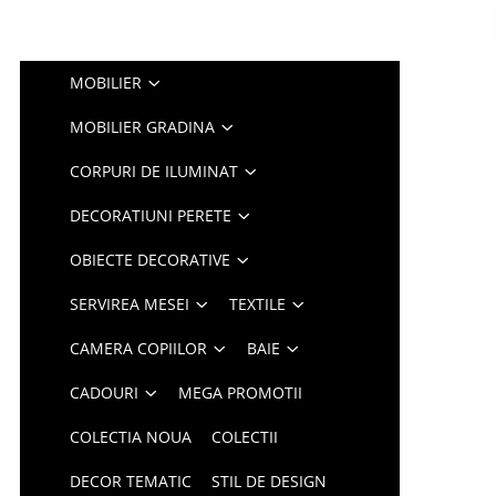
MOBILIER
MOBILIER GRADINA
CORPURI DE ILUMINAT
DECORATIUNI PERETE
OBIECTE DECORATIVE
SERVIREA MESEI
TEXTILE
CAMERA COPIILOR
BAIE
CADOURI
MEGA PROMOTII
COLECTIA NOUA
COLECTII
DECOR TEMATIC
STIL DE DESIGN