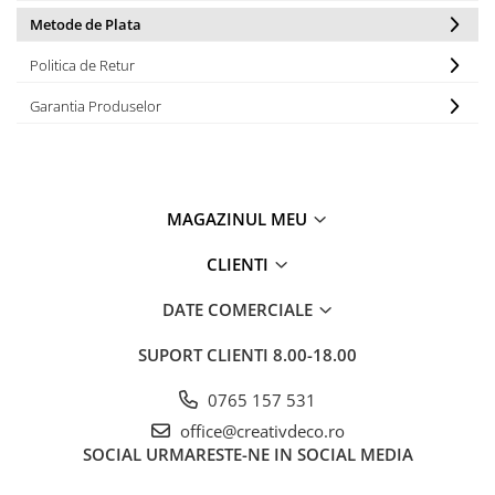
Metode de Plata
Politica de Retur
Garantia Produselor
MAGAZINUL MEU
CLIENTI
DATE COMERCIALE
SUPORT CLIENTI
8.00-18.00
0765 157 531
office@creativdeco.ro
SOCIAL
URMARESTE-NE IN SOCIAL MEDIA