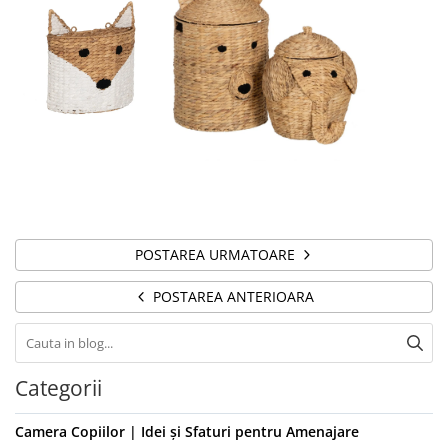
POSTAREA URMATOARE
POSTAREA ANTERIOARA
Categorii
Camera Copiilor | Idei și Sfaturi pentru Amenajare