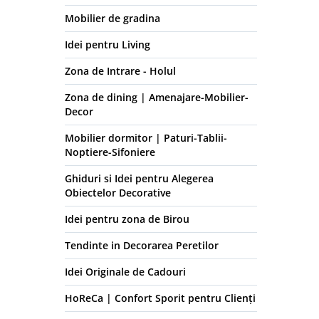
Mobilier de gradina
Idei pentru Living
Zona de Intrare - Holul
Zona de dining | Amenajare-Mobilier-
Decor
Mobilier dormitor | Paturi-Tablii-
Noptiere-Sifoniere
Ghiduri si Idei pentru Alegerea
Obiectelor Decorative
Idei pentru zona de Birou
Tendinte in Decorarea Peretilor
Idei Originale de Cadouri
HoReCa | Confort Sporit pentru Clienți