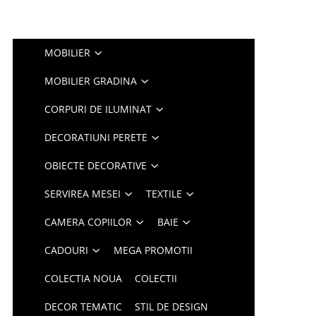
MOBILIER
MOBILIER GRADINA
CORPURI DE ILUMINAT
DECORATIUNI PERETE
OBIECTE DECORATIVE
SERVIREA MESEI
TEXTILE
CAMERA COPIILOR
BAIE
CADOURI
MEGA PROMOTII
COLECTIA NOUA
COLECTII
DECOR TEMATIC
STIL DE DESIGN