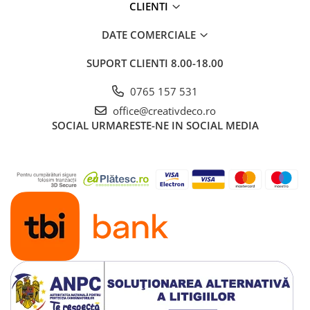
CLIENTI
DATE COMERCIALE
SUPORT CLIENTI
8.00-18.00
0765 157 531
office@creativdeco.ro
SOCIAL
URMARESTE-NE IN SOCIAL MEDIA