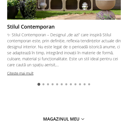
Stilul Contemporan
✨ Stilul Contemporan – Designul „de azi” care inspiră Stilul
contemporan este, prin definiție, reflexia tendințelor actuale din
designul interior. Nu este legat de o perioadă istorică anume, ci
se adaptează în timp, integrând inovații în materie de formă,
culoare, material și funcționalitate. Este un stil ideal pentru cei
care caută un spațiu aerisit,...
Citeste mai mult
MAGAZINUL MEU