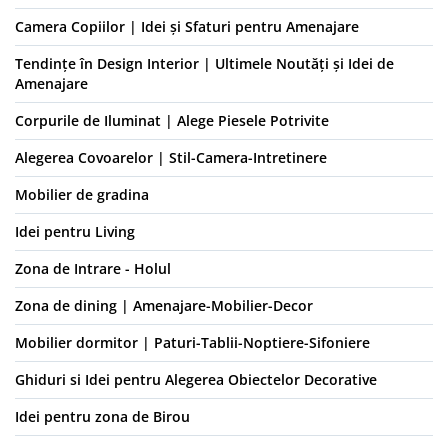
Camera Copiilor | Idei și Sfaturi pentru Amenajare
Tendințe în Design Interior | Ultimele Noutăți și Idei de
Amenajare
Corpurile de Iluminat | Alege Piesele Potrivite
Alegerea Covoarelor | Stil-Camera-Intretinere
Mobilier de gradina
Idei pentru Living
Zona de Intrare - Holul
Zona de dining | Amenajare-Mobilier-Decor
Mobilier dormitor | Paturi-Tablii-Noptiere-Sifoniere
Ghiduri si Idei pentru Alegerea Obiectelor Decorative
Idei pentru zona de Birou