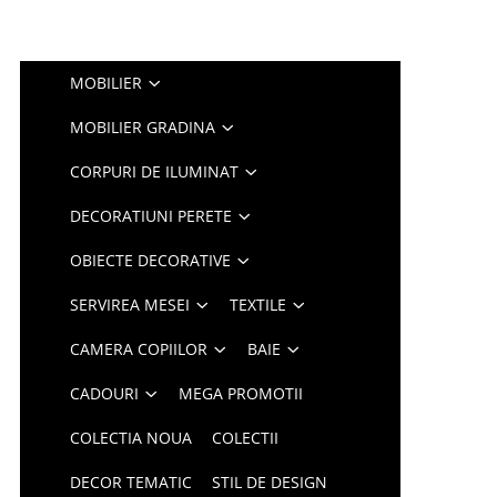
MOBILIER
MOBILIER GRADINA
CORPURI DE ILUMINAT
DECORATIUNI PERETE
OBIECTE DECORATIVE
SERVIREA MESEI
TEXTILE
CAMERA COPIILOR
BAIE
CADOURI
MEGA PROMOTII
COLECTIA NOUA
COLECTII
DECOR TEMATIC
STIL DE DESIGN