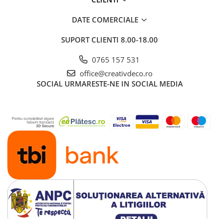
DATE COMERCIALE
SUPORT CLIENTI
8.00-18.00
0765 157 531
office@creativdeco.ro
SOCIAL
URMARESTE-NE IN SOCIAL MEDIA