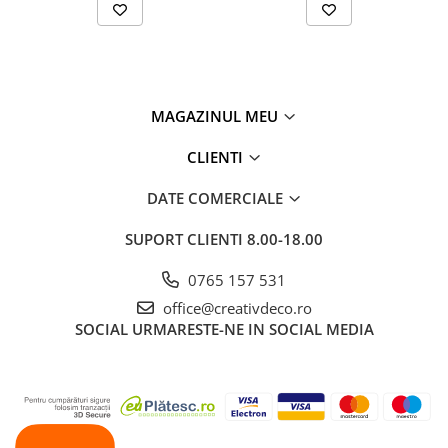
MAGAZINUL MEU
CLIENTI
DATE COMERCIALE
SUPORT CLIENTI
8.00-18.00
0765 157 531
office@creativdeco.ro
SOCIAL
URMARESTE-NE IN SOCIAL MEDIA