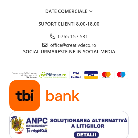
DATE COMERCIALE
SUPORT CLIENTI
8.00-18.00
0765 157 531
office@creativdeco.ro
SOCIAL
URMARESTE-NE IN SOCIAL MEDIA