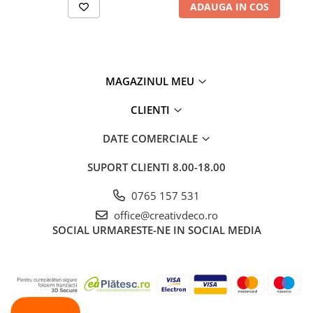
ADAUGA IN COS
MAGAZINUL MEU
CLIENTI
DATE COMERCIALE
SUPORT CLIENTI
8.00-18.00
0765 157 531
office@creativdeco.ro
SOCIAL
URMARESTE-NE IN SOCIAL MEDIA