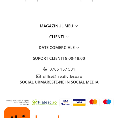
MAGAZINUL MEU
CLIENTI
DATE COMERCIALE
SUPORT CLIENTI
8.00-18.00
0765 157 531
office@creativdeco.ro
SOCIAL
URMARESTE-NE IN SOCIAL MEDIA