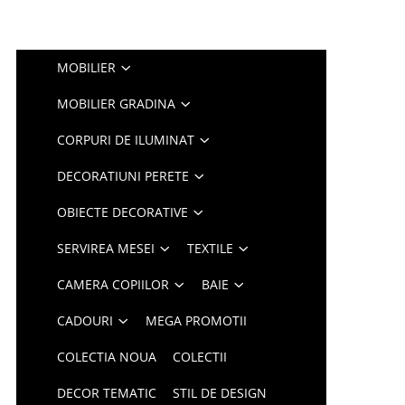
MOBILIER
MOBILIER GRADINA
CORPURI DE ILUMINAT
DECORATIUNI PERETE
OBIECTE DECORATIVE
SERVIREA MESEI
TEXTILE
CAMERA COPIILOR
BAIE
CADOURI
MEGA PROMOTII
COLECTIA NOUA
COLECTII
DECOR TEMATIC
STIL DE DESIGN