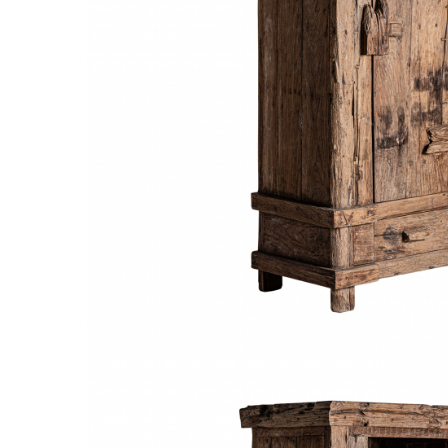
Paravane de camera