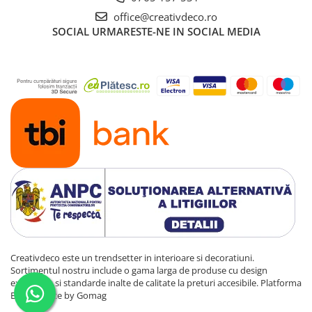
office@creativdeco.ro
SOCIAL
URMARESTE-NE IN SOCIAL MEDIA
Creativdeco este un trendsetter in interioare si decoratiuni.
Sortimentul nostru include o gama larga de produse cu design
exclusivist si standarde inalte de calitate la preturi accesibile.
Platforma
E-commerce by Gomag