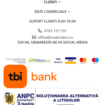
CLIENTI
DATE COMERCIALE
SUPORT CLIENTI
8.00-18.00
0765 157 531
office@creativdeco.ro
SOCIAL
URMARESTE-NE IN SOCIAL MEDIA