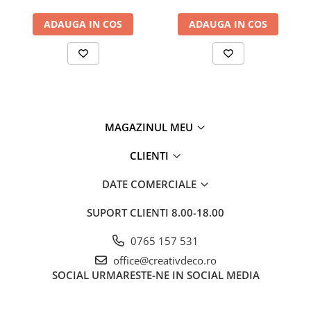
ADAUGA IN COS
ADAUGA IN COS
MAGAZINUL MEU
CLIENTI
DATE COMERCIALE
SUPORT CLIENTI
8.00-18.00
0765 157 531
office@creativdeco.ro
SOCIAL
URMARESTE-NE IN SOCIAL MEDIA