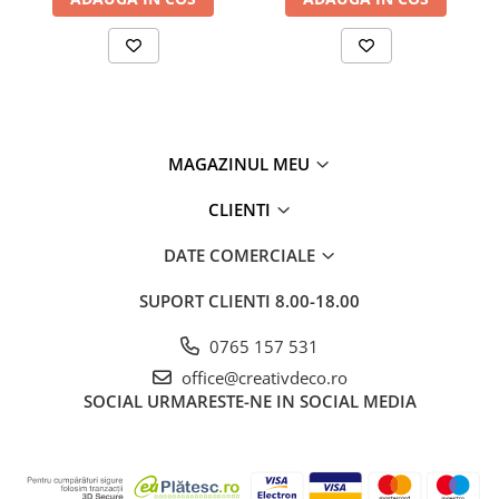
MAGAZINUL MEU
CLIENTI
DATE COMERCIALE
SUPORT CLIENTI
8.00-18.00
0765 157 531
office@creativdeco.ro
SOCIAL
URMARESTE-NE IN SOCIAL MEDIA