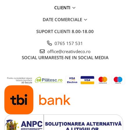
CLIENTI
DATE COMERCIALE
SUPORT CLIENTI
8.00-18.00
0765 157 531
office@creativdeco.ro
SOCIAL
URMARESTE-NE IN SOCIAL MEDIA