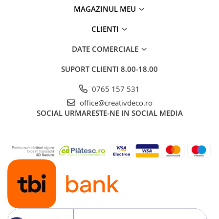
MAGAZINUL MEU
CLIENTI
DATE COMERCIALE
SUPORT CLIENTI
8.00-18.00
0765 157 531
office@creativdeco.ro
SOCIAL
URMARESTE-NE IN SOCIAL MEDIA