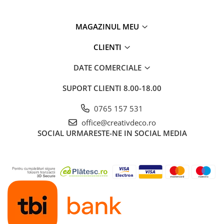
MAGAZINUL MEU
CLIENTI
DATE COMERCIALE
SUPORT CLIENTI
8.00-18.00
0765 157 531
office@creativdeco.ro
SOCIAL
URMARESTE-NE IN SOCIAL MEDIA