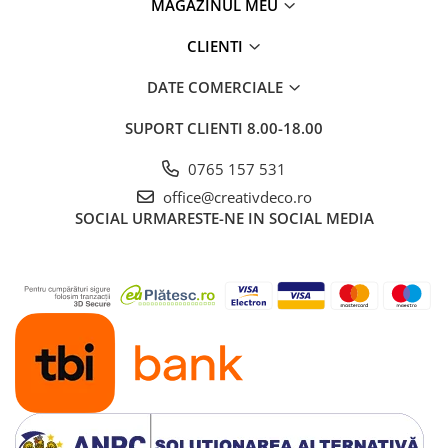
MAGAZINUL MEU
CLIENTI
DATE COMERCIALE
SUPORT CLIENTI
8.00-18.00
0765 157 531
office@creativdeco.ro
SOCIAL
URMARESTE-NE IN SOCIAL MEDIA