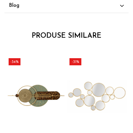
Blog
PRODUSE SIMILARE
-34%
-31%