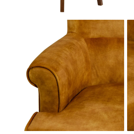
Paravane de camera