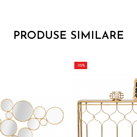
PRODUSE SIMILARE
-32%