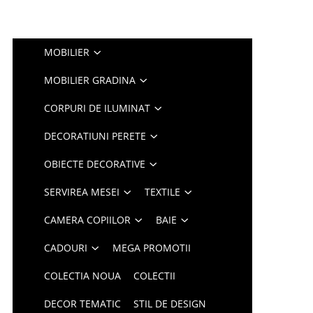
MOBILIER
MOBILIER GRADINA
CORPURI DE ILUMINAT
DECORATIUNI PERETE
OBIECTE DECORATIVE
SERVIREA MESEI
TEXTILE
CAMERA COPIILOR
BAIE
CADOURI
MEGA PROMOTII
COLECTIA NOUA
COLECTII
DECOR TEMATIC
STIL DE DESIGN