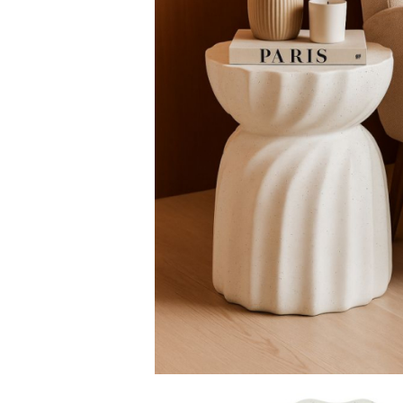
Paravane de camera