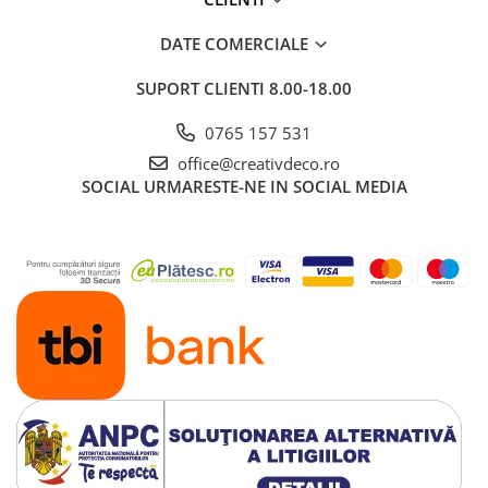
DATE COMERCIALE
SUPORT CLIENTI
8.00-18.00
0765 157 531
office@creativdeco.ro
SOCIAL
URMARESTE-NE IN SOCIAL MEDIA