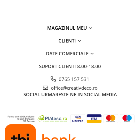
MAGAZINUL MEU
CLIENTI
DATE COMERCIALE
SUPORT CLIENTI
8.00-18.00
0765 157 531
office@creativdeco.ro
SOCIAL
URMARESTE-NE IN SOCIAL MEDIA