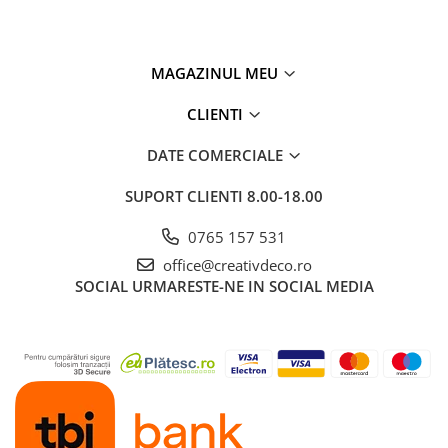
MAGAZINUL MEU
CLIENTI
DATE COMERCIALE
SUPORT CLIENTI
8.00-18.00
0765 157 531
office@creativdeco.ro
SOCIAL
URMARESTE-NE IN SOCIAL MEDIA