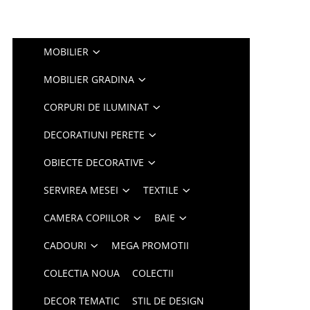
MOBILIER
MOBILIER GRADINA
CORPURI DE ILUMINAT
DECORATIUNI PERETE
OBIECTE DECORATIVE
SERVIREA MESEI
TEXTILE
CAMERA COPIILOR
BAIE
CADOURI
MEGA PROMOTII
COLECTIA NOUA
COLECTII
DECOR TEMATIC
STIL DE DESIGN