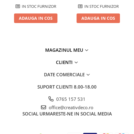
IN STOC FURNIZOR
IN STOC FURNIZOR
ADAUGA IN COS
ADAUGA IN COS
MAGAZINUL MEU
CLIENTI
DATE COMERCIALE
SUPORT CLIENTI
8.00-18.00
0765 157 531
office@creativdeco.ro
SOCIAL
URMARESTE-NE IN SOCIAL MEDIA