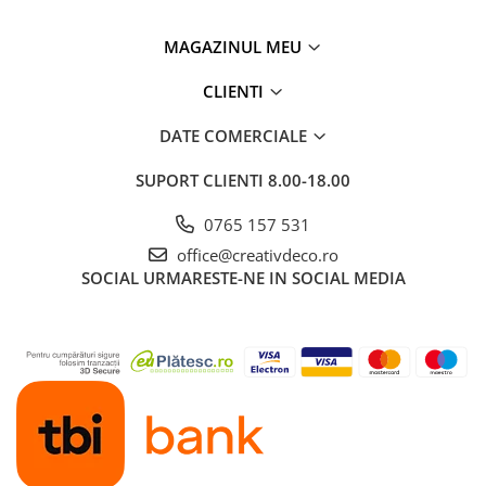
MAGAZINUL MEU
CLIENTI
DATE COMERCIALE
SUPORT CLIENTI
8.00-18.00
0765 157 531
office@creativdeco.ro
SOCIAL
URMARESTE-NE IN SOCIAL MEDIA