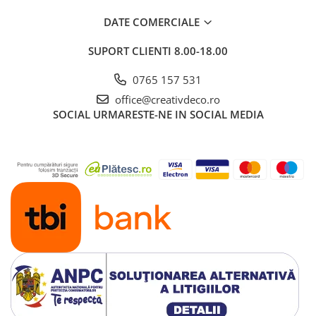
DATE COMERCIALE
SUPORT CLIENTI
8.00-18.00
0765 157 531
office@creativdeco.ro
SOCIAL
URMARESTE-NE IN SOCIAL MEDIA