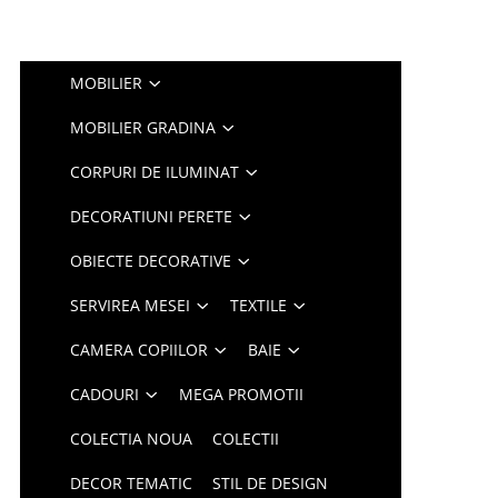
MOBILIER
MOBILIER GRADINA
CORPURI DE ILUMINAT
DECORATIUNI PERETE
OBIECTE DECORATIVE
SERVIREA MESEI
TEXTILE
CAMERA COPIILOR
BAIE
CADOURI
MEGA PROMOTII
COLECTIA NOUA
COLECTII
DECOR TEMATIC
STIL DE DESIGN