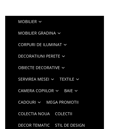
MOBILIER
MOBILIER GRADINA
CORPURI DE ILUMINAT
DECORATIUNI PERETE
OBIECTE DECORATIVE
SERVIREA MESEI
TEXTILE
CAMERA COPIILOR
BAIE
CADOURI
MEGA PROMOTII
COLECTIA NOUA
COLECTII
DECOR TEMATIC
STIL DE DESIGN