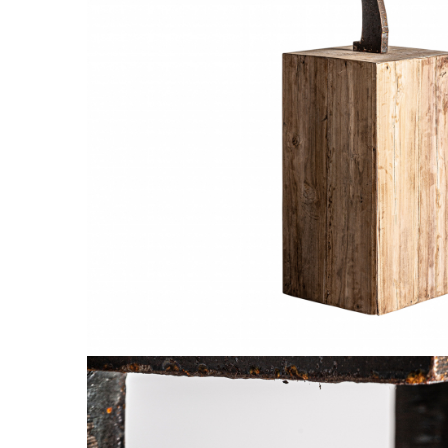
Paravane de camera