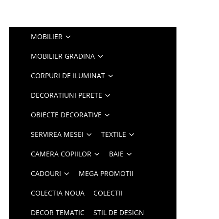
MOBILIER
MOBILIER GRADINA
CORPURI DE ILUMINAT
DECORATIUNI PERETE
OBIECTE DECORATIVE
SERVIREA MESEI
TEXTILE
CAMERA COPIILOR
BAIE
CADOURI
MEGA PROMOTII
COLECTIA NOUA
COLECTII
DECOR TEMATIC
STIL DE DESIGN