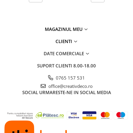
MAGAZINUL MEU
CLIENTI
DATE COMERCIALE
SUPORT CLIENTI
8.00-18.00
0765 157 531
office@creativdeco.ro
SOCIAL
URMARESTE-NE IN SOCIAL MEDIA