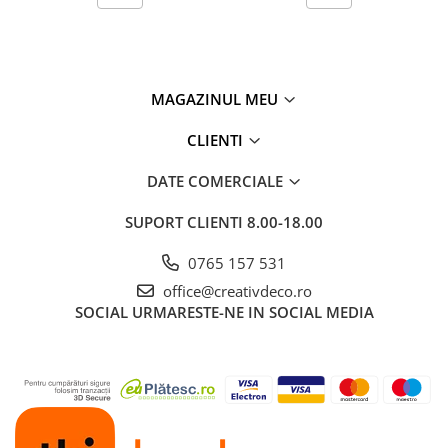
MAGAZINUL MEU
CLIENTI
DATE COMERCIALE
SUPORT CLIENTI
8.00-18.00
0765 157 531
office@creativdeco.ro
SOCIAL
URMARESTE-NE IN SOCIAL MEDIA