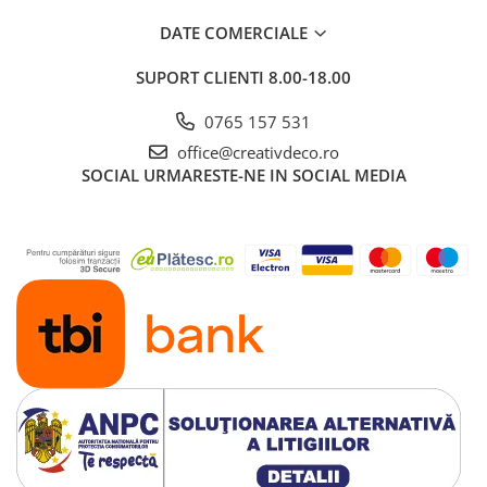
DATE COMERCIALE
SUPORT CLIENTI
8.00-18.00
0765 157 531
office@creativdeco.ro
SOCIAL
URMARESTE-NE IN SOCIAL MEDIA