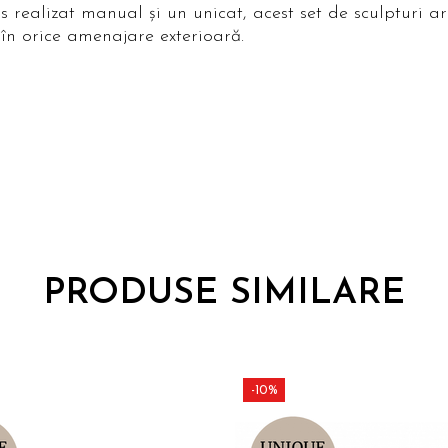
s realizat manual și un unicat, acest set de sculpturi ar
în orice amenajare exterioară.
PRODUSE SIMILARE
-10%