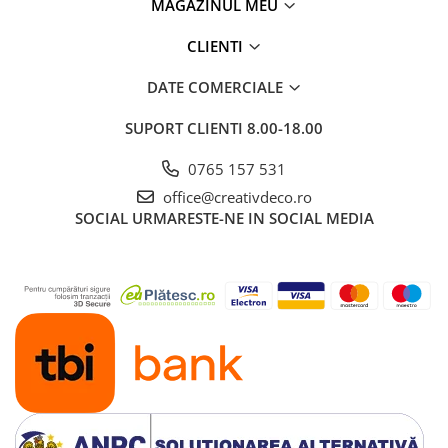
MAGAZINUL MEU
CLIENTI
DATE COMERCIALE
SUPORT CLIENTI
8.00-18.00
0765 157 531
office@creativdeco.ro
SOCIAL
URMARESTE-NE IN SOCIAL MEDIA