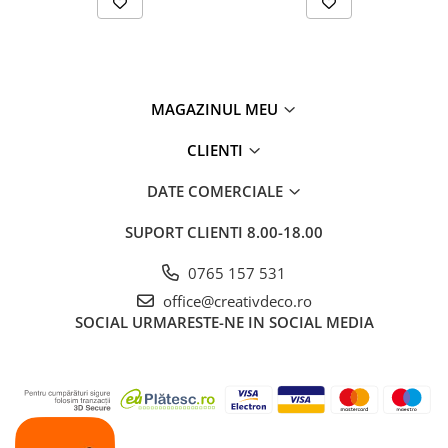
MAGAZINUL MEU
CLIENTI
DATE COMERCIALE
SUPORT CLIENTI
8.00-18.00
0765 157 531
office@creativdeco.ro
SOCIAL
URMARESTE-NE IN SOCIAL MEDIA