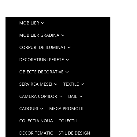
MOBILIER
MOBILIER GRADINA
CORPURI DE ILUMINAT
DECORATIUNI PERETE
OBIECTE DECORATIVE
SERVIREA MESEI
TEXTILE
CAMERA COPIILOR
BAIE
CADOURI
MEGA PROMOTII
COLECTIA NOUA
COLECTII
DECOR TEMATIC
STIL DE DESIGN