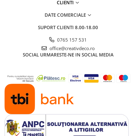
CLIENTI
DATE COMERCIALE
SUPORT CLIENTI
8.00-18.00
0765 157 531
office@creativdeco.ro
SOCIAL
URMARESTE-NE IN SOCIAL MEDIA