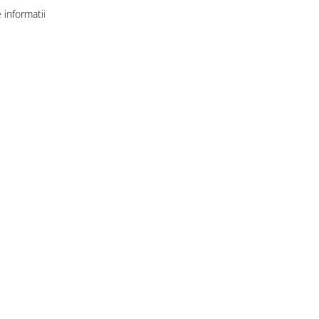
informatii