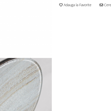
Adauga la Favorite
Cere 