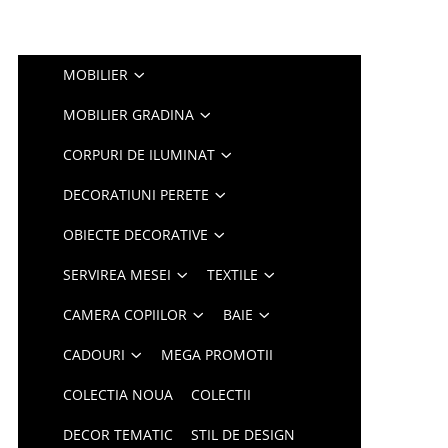
MOBILIER
MOBILIER GRADINA
CORPURI DE ILUMINAT
DECORATIUNI PERETE
OBIECTE DECORATIVE
SERVIREA MESEI
TEXTILE
CAMERA COPIILOR
BAIE
CADOURI
MEGA PROMOTII
COLECTIA NOUA
COLECTII
DECOR TEMATIC
STIL DE DESIGN