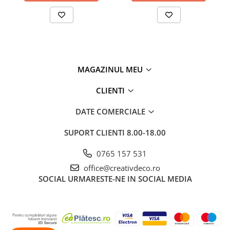
MAGAZINUL MEU
CLIENTI
DATE COMERCIALE
SUPORT CLIENTI
8.00-18.00
0765 157 531
office@creativdeco.ro
SOCIAL
URMARESTE-NE IN SOCIAL MEDIA