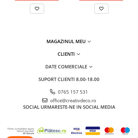
MAGAZINUL MEU
CLIENTI
DATE COMERCIALE
SUPORT CLIENTI
8.00-18.00
0765 157 531
office@creativdeco.ro
SOCIAL
URMARESTE-NE IN SOCIAL MEDIA