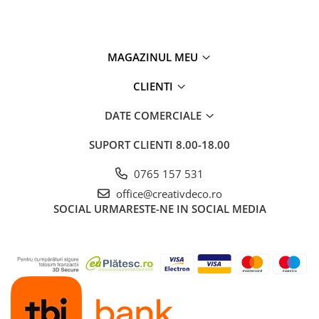
MAGAZINUL MEU
CLIENTI
DATE COMERCIALE
SUPORT CLIENTI
8.00-18.00
0765 157 531
office@creativdeco.ro
SOCIAL
URMARESTE-NE IN SOCIAL MEDIA