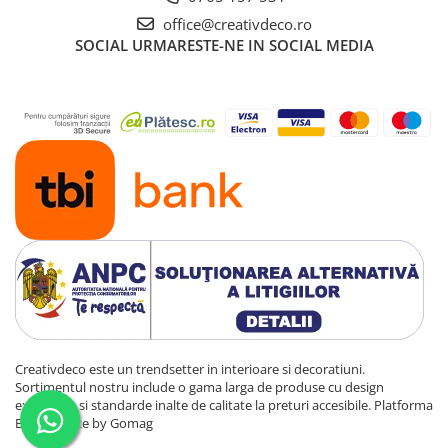
office@creativdeco.ro
SOCIAL
URMARESTE-NE IN SOCIAL MEDIA
Creativdeco este un trendsetter in interioare si decoratiuni.
Sortimentul nostru include o gama larga de produse cu design
exclusivist si standarde inalte de calitate la preturi accesibile.
Platforma
E-commerce by Gomag