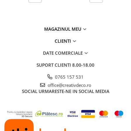
MAGAZINUL MEU
CLIENTI
DATE COMERCIALE
SUPORT CLIENTI
8.00-18.00
0765 157 531
office@creativdeco.ro
SOCIAL
URMARESTE-NE IN SOCIAL MEDIA